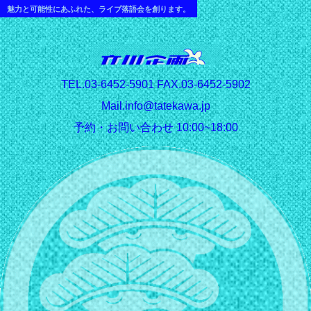
魅力と可能性にあふれた、ライブ落語会を創ります。
T
EL.03-6452-5901 FAX.03-6452-5902
Mail.info@tatekawa.jp
予約・お問い合わせ 10:00~18:00