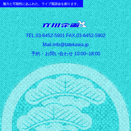
魅力と可能性にあふれた、ライブ落語会を創ります。
T
EL.03-6452-5901 FAX.03-6452-5902
Mail.info@tatekawa.jp
予約・お問い合わせ 10:00~18:00